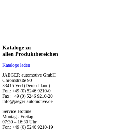
Kataloge zu
allen Produktbereichen
Kataloge laden
JAEGER automotive GmbH
Chromstraße 90
33415 Verl (Deutschland)
Fon: +49 (0) 5246 9210-0
Fax: +49 (0) 5246 9210-20
info@jaeger-automotive.de
Service-Hotline
Montag - Freitag:
07:30 – 16:30 Uhr
Fon: +49 (0) 5246 9210-19