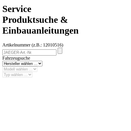
Service
Produktsuche &
Einbauanleitungen
Artikelnummer (z.B.: 12010516)
Fahrzeugsuche