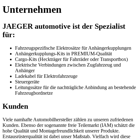
Unternehmen
JAEGER automotive ist der Spezialist
für:
Fahrzeugspezifische Elektrosätze für Anhängerkupplungen
Anhängerkupplungs-Kits in PREMIUM-Qualität
Cargo-Kits (Heckträger für Fahrräder oder Transportbox)
Elektrische Verbindungen zwischen Zugfahrzeug und
Anhänger
Ladekabel für Elektrofahrzeuge
Steuergeräte
Leitungssätze für die nachträgliche Anbindung an bestehende
Fahrzeugbordnetze
Kunden
Viele namhafte Automobilhersteller zählen zu unseren zufriedenen
Kunden. Ebenso der sogenannte freie Teilemarkt (IAM) schätzt die
hohe Qualität und Montagefreundlichkeit unserer Produkte.
Erstausrüsterqualität ist dabei unser Maßstab. Vielfach wird diese