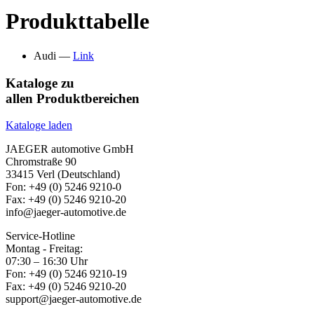
Produkttabelle
Audi —
Link
Kataloge zu
allen Produktbereichen
Kataloge laden
JAEGER automotive GmbH
Chromstraße 90
33415 Verl (Deutschland)
Fon: +49 (0) 5246 9210-0
Fax: +49 (0) 5246 9210-20
info@jaeger-automotive.de
Service-Hotline
Montag - Freitag:
07:30 – 16:30 Uhr
Fon: +49 (0) 5246 9210-19
Fax: +49 (0) 5246 9210-20
support@jaeger-automotive.de